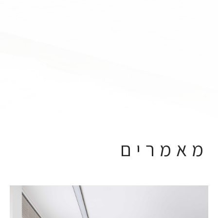
מאמרים