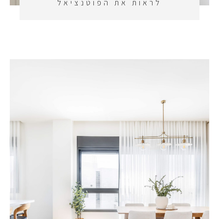
לראות את הפוטנציאל