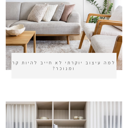
למה עיצוב יוקרתי לא חייב להיות קר
ומנוכר?