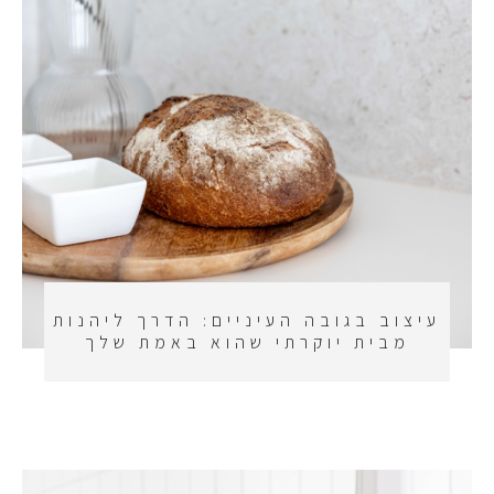
עיצוב בגובה העיניים: הדרך ליהנות
מבית יוקרתי שהוא באמת שלך