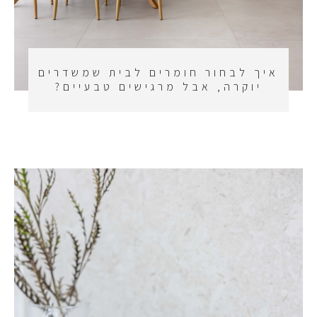
איך לבחור חומרים לבית שמשדרים
יוקרה, אבל מרגישים טבעיים?