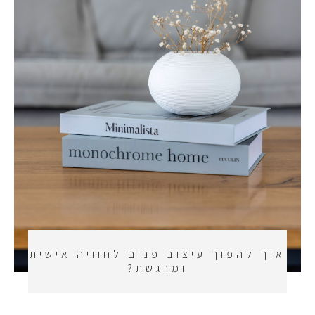
איך להפוך עיצוב פנים לחוויה אישית
ומרגשת?