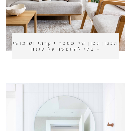
תכנון נכון של מטבח יוקרתי ושימושי
– בלי להתפשר על סגנון