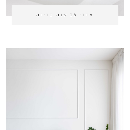
אחרי 15 שנה בדירה