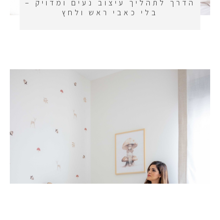
הדרך לתהליך עיצוב נעים ומדויק –
בלי כאבי ראש ולחץ