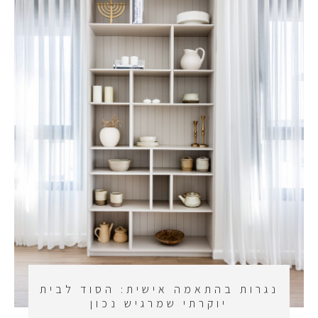
נגרות בהתאמה אישית: הסוד לבית
יוקרתי שמרגיש נכון