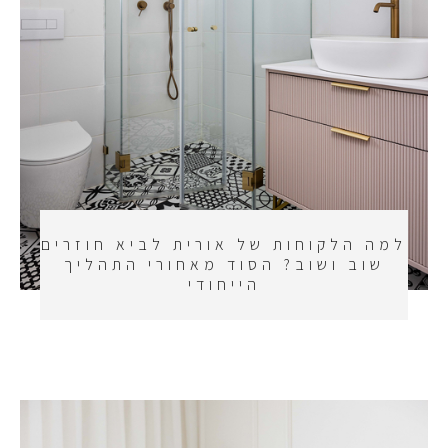
למה הלקוחות של אורית לביא חוזרים
שוב ושוב? הסוד מאחורי התהליך
הייחודי