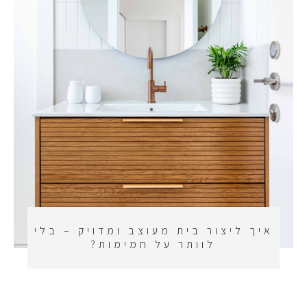
איך ליצור בית מעוצב ומדויק – בלי
לוותר על חמימות?