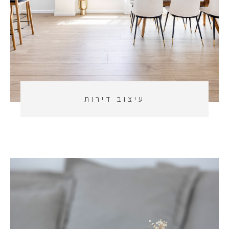
עיצוב דירות